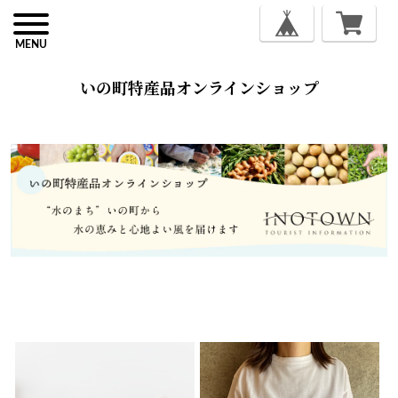
MENU
いの町特産品オンラインショップ