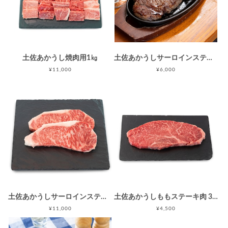
土佐あかうし焼肉用1㎏
土佐あかうしサーロインステーキ 300g
¥11,000
¥6,000
土佐あかうしサーロインステーキ 600g (300g×2)
土佐あかうしももステーキ肉 300g
¥11,000
¥4,500