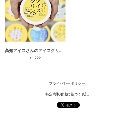
高知アイスさんのアイスクリームセット(16個入り)
¥4,000
プライバシーポリシー
特定商取引法に基づく表記