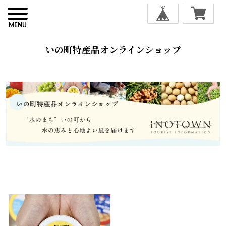
MENU
いの町特産品オンラインショップ