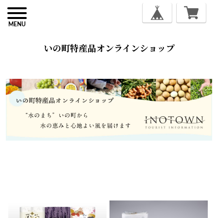
MENU
いの町特産品オンラインショップ