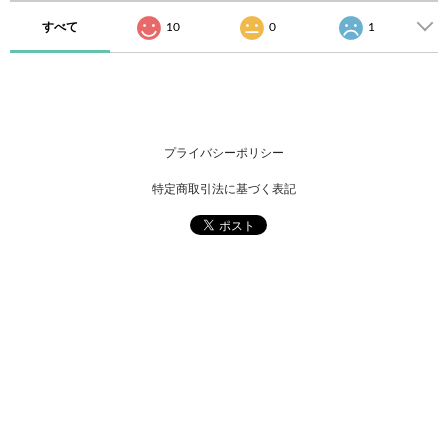
すべて
10
0
1
プライバシーポリシー
特定商取引法に基づく表記