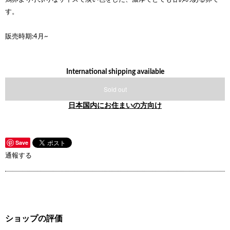
す。
販売時期:4月~
International shipping available
Sold out
日本国内にお住まいの方向け
Save
通報する
ショップの評価