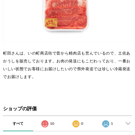
町田さんは、いの町商店街で昔から精肉店も営んでいるので、土佐あ
かうしを販売しております。お肉の発送にもこだわっており、一番お
いしい状態でお客様にお届けしたいので県外発送では珍しい冷蔵発送
でお届けします。
ショップの評価
すべて
10
0
1