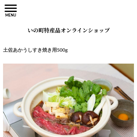
MENU
いの町特産品オンラインショップ
土佐あかうしすき焼き用500g