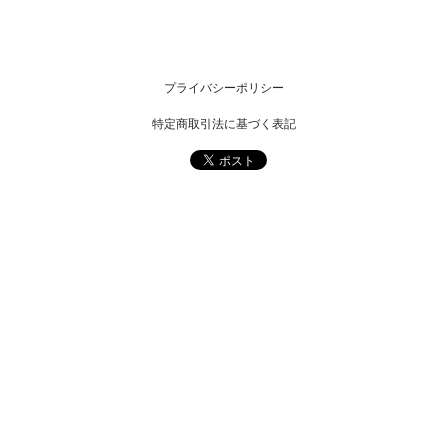
プライバシーポリシー
特定商取引法に基づく表記