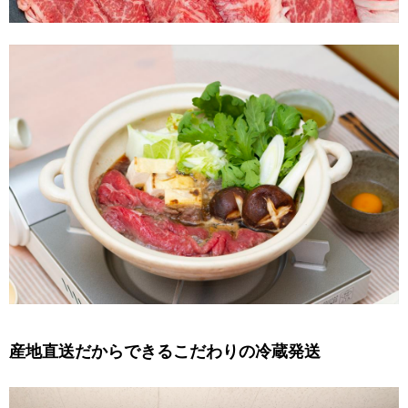
産地直送だからできるこだわりの冷蔵発送