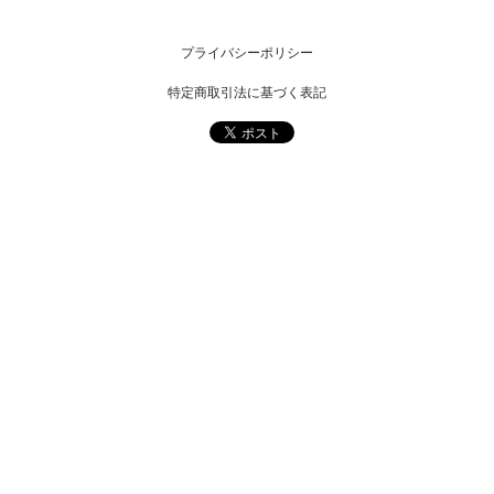
プライバシーポリシー
特定商取引法に基づく表記