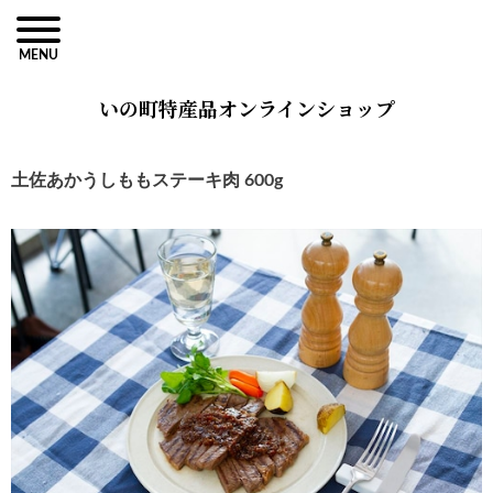
MENU
いの町特産品オンラインショップ
土佐あかうしももステーキ肉 600g