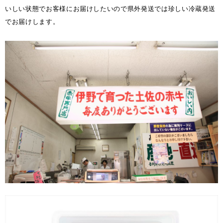
いしい状態でお客様にお届けしたいので県外発送では珍しい冷蔵発送
でお届けします。