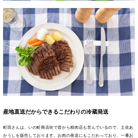
産地直送だからできるこだわりの冷蔵発送
町田さんは、いの町商店街で昔から精肉店も営んでいるので、土佐あ
かうしを販売しております。お肉の発送にもこだわっており、一番お