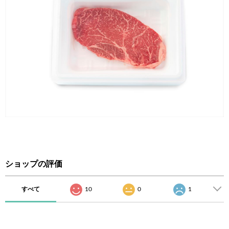
ショップの評価
すべて
10
0
1