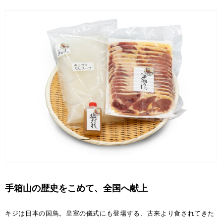
手箱山の歴史をこめて、全国へ献上
キジは日本の国鳥。皇室の儀式にも登場する、古来より食されてきた