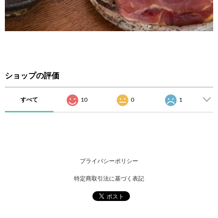
ショップの評価
すべて
10
0
1
プライバシーポリシー
特定商取引法に基づく表記