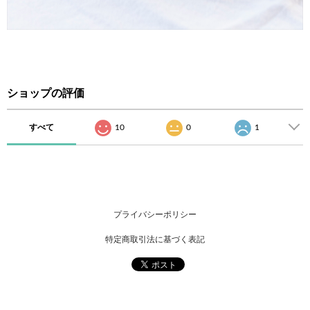
ショップの評価
すべて
10
0
1
プライバシーポリシー
特定商取引法に基づく表記