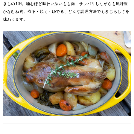
きじの1羽。噛むほど味わい深いもも肉、サッパリしながらも風味豊
かなむね肉。煮る・焼く・ゆでる、どんな調理方法でもきじらしさを
味わえます。