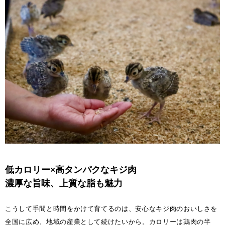
低カロリー×高タンパクなキジ肉
濃厚な旨味、上質な脂も魅力
こうして手間と時間をかけて育てるのは、安心なキジ肉のおいしさを
全国に広め、地域の産業として続けたいから。カロリーは鶏肉の半