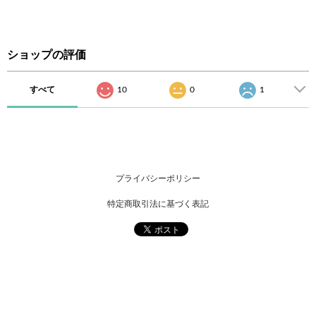
ショップの評価
すべて
10
0
1
プライバシーポリシー
特定商取引法に基づく表記