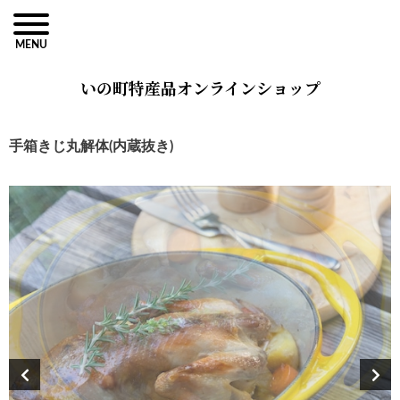
MENU
いの町特産品オンラインショップ
手箱きじ丸解体(内蔵抜き)