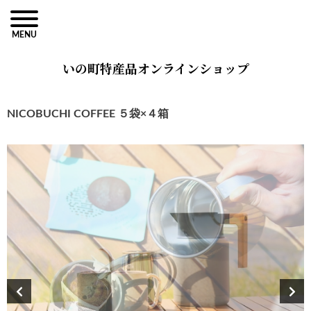
MENU
いの町特産品オンラインショップ
NICOBUCHI COFFEE ５袋×４箱