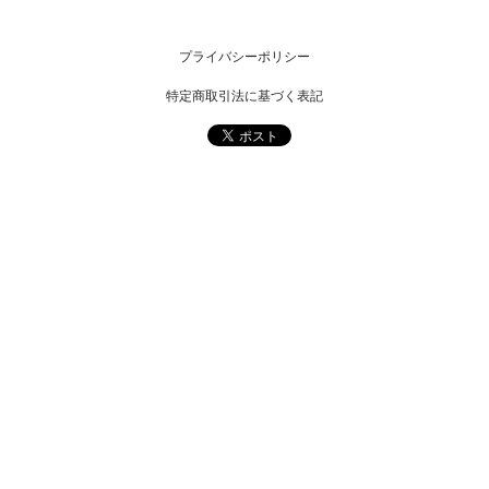
プライバシーポリシー
特定商取引法に基づく表記