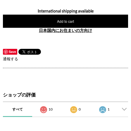
International shipping available
Add to cart
日本国内にお住まいの方向け
Save
通報する
ショップの評価
すべて
10
0
1